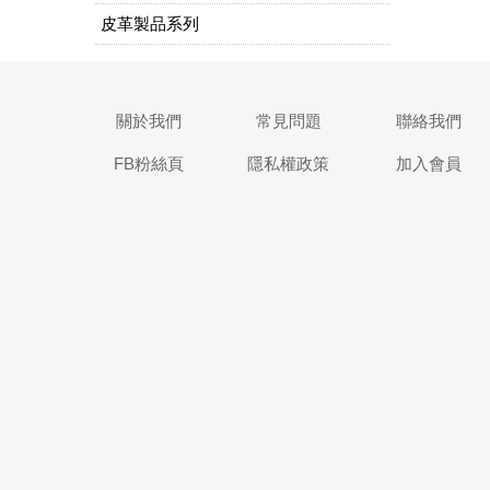
皮革製品系列
關於我們
常見問題
聯絡我們
FB粉絲頁
隱私權政策
加入會員