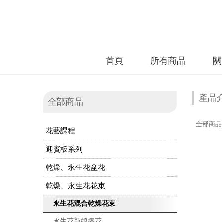
首頁
所有商品
關
產品
全部商品
全部商品
花藝課程
迎賓板系列
乾燥、永生花盆花
乾燥、永生花花束
永生花混合乾燥花束
永生花新娘捧花