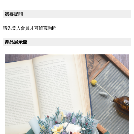
我要提問
請先登入會員才可留言詢問
產品展示圖