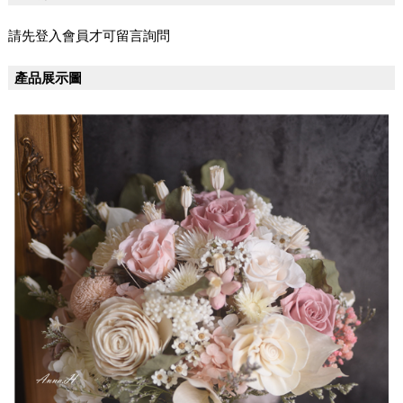
請先登入會員才可留言詢問
產品展示圖