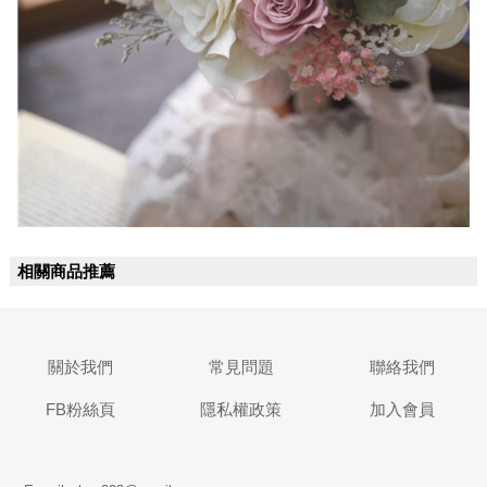
相關商品推薦
關於我們
常見問題
聯絡我們
FB粉絲頁
隱私權政策
加入會員