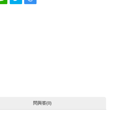
問與答(0)