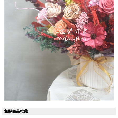
相關商品推薦