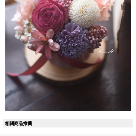
相關商品推薦