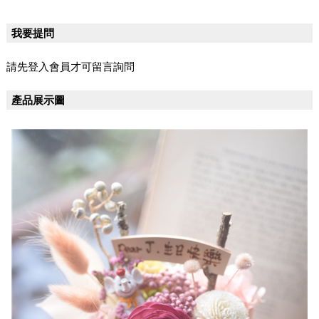
我要提問
請先登入會員才可留言詢問
產品展示圖