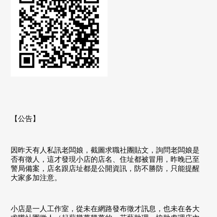
【公告】
因昨天有人私訊老闆娘，截圖求職社團貼文，詢問老闆娘是
否有徵人，這才發現小店的店名、住址都被冒用，昨晚已至
警局備案，店名跟店址都是公開資訊，防不勝防，只能提醒
大家多加注意。
小店是一人工作室，從未在網路發布徵才訊息，也未在各大