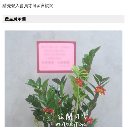
請先登入會員才可留言詢問
產品展示圖