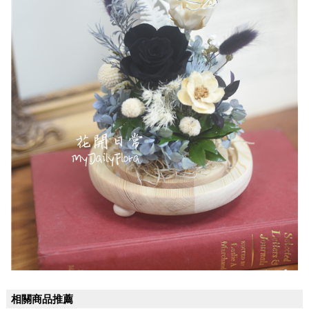
相關商品推薦