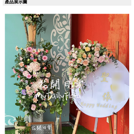
產品展示圖