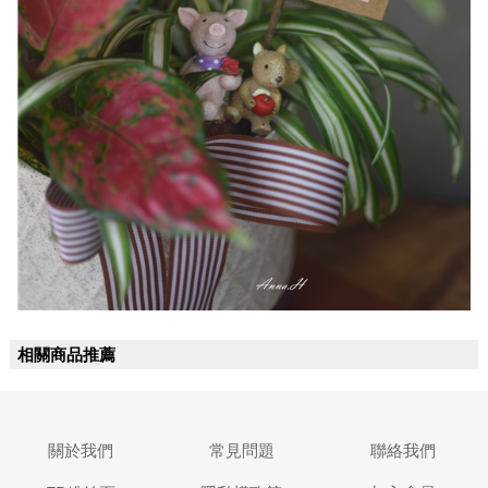
相關商品推薦
關於我們
常見問題
聯絡我們